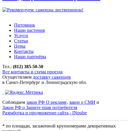
Питомник
Наши растения
Услуги
Статьи
Цены
Контакты
Наши партнёры
Тел.:
(812) 385-50-50
Все контакты и схема проезда
Осуществляем
доставку саженцев
в Санкт-Петербург и Ленинградскую обл.
Соблюдаем
закон РФ О рекламе
,
закон о СМИ
и
Закон РФ о Защите прав потребителя
Разработка и продвижение сайта - INpulse
* по площади, засаженной крупномерами декоративных