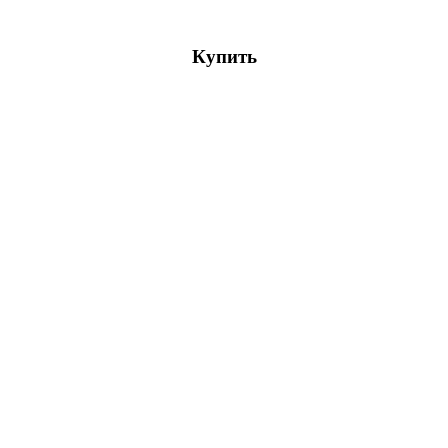
Купить