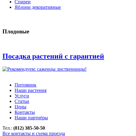
Спиреи
Яблони декоративные
Плодовые
Посадка растений с гарантией
Питомник
Наши растения
Услуги
Статьи
Цены
Контакты
Наши партнёры
Тел.:
(812) 385-50-50
Все контакты и схема проезда