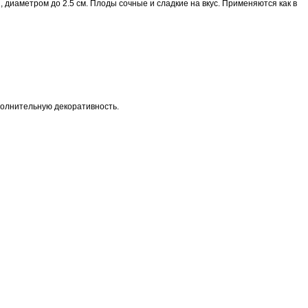
диаметром до 2.5 см. Плоды сочные и сладкие на вкус. Применяются как в
полнительную декоративность.