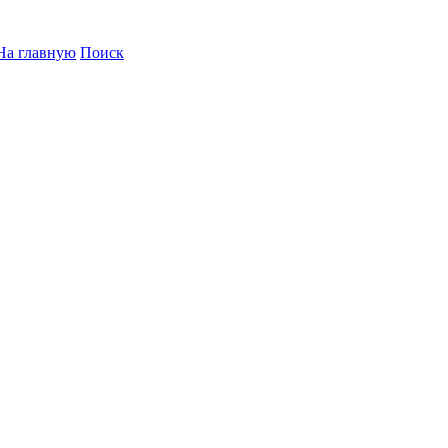
На главную
Поиск