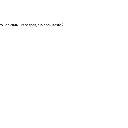
 без сильных ветров, с кислой почвой.