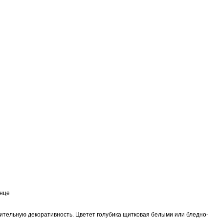
нительную декоративность. Цветет голубика щитковая белыми или бледно-