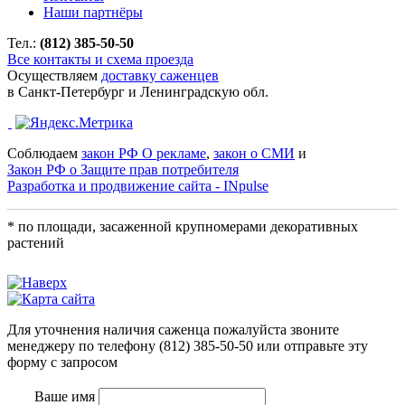
Наши партнёры
Тел.:
(812) 385-50-50
Все контакты и схема проезда
Осуществляем
доставку саженцев
в Санкт-Петербург и Ленинградскую обл.
Соблюдаем
закон РФ О рекламе
,
закон о СМИ
и
Закон РФ о Защите прав потребителя
Разработка и продвижение сайта - INpulse
* по площади, засаженной крупномерами декоративных
растений
Для уточнения наличия саженца пожалуйста звоните
менеджеру по телефону
(812) 385-50-50
или отправьте эту
форму с запросом
Ваше имя