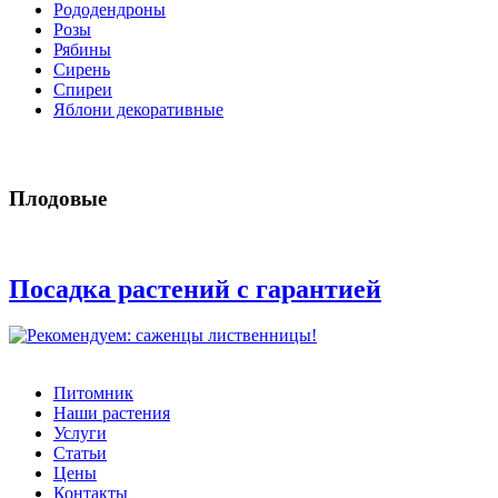
Рододендроны
Розы
Рябины
Сирень
Спиреи
Яблони декоративные
Плодовые
Посадка растений с гарантией
Питомник
Наши растения
Услуги
Статьи
Цены
Контакты