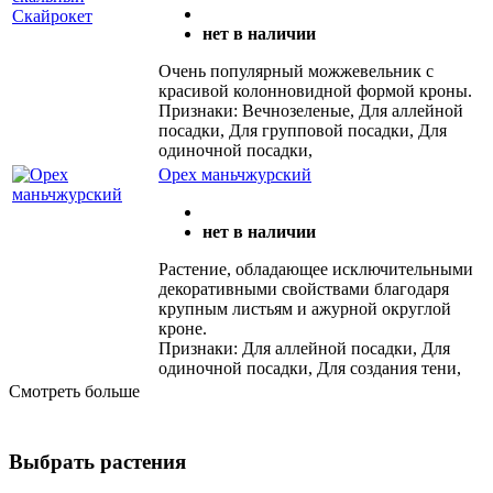
нет в наличии
Очень популярный можжевельник с
красивой колонновидной формой кроны.
Признаки: Вечнозеленые, Для аллейной
посадки, Для групповой посадки, Для
одиночной посадки,
Орех маньчжурский
нет в наличии
Растение, обладающее исключительными
декоративными свойствами благодаря
крупным листьям и ажурной округлой
кроне.
Признаки: Для аллейной посадки, Для
одиночной посадки, Для создания тени,
Смотреть больше
Выбрать растения