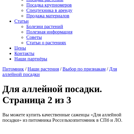
Посадка крупномеров
Спецтехника в аренду
Продажа материалов
Статьи
Болезни растений
Полезная информация
Советы
Статьи о растениях
Цены
Контакты
Наши партнёры
Питомник
/
Наши растения
/
Выбор по признакам
/
Для
аллейной посадки
Для аллейной посадки.
Страница 2 из 3
Вы можете купить качественные саженцы «Для аллейной
посадки» из питомника Россельхозпитомник в СПб и ЛО.