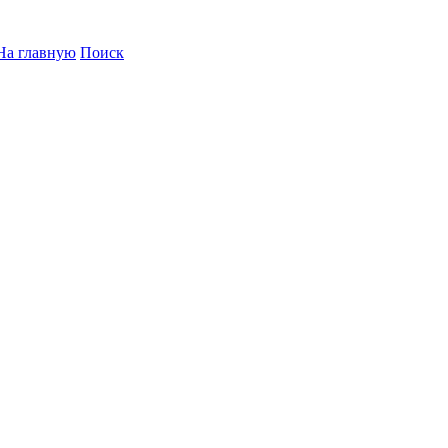
На главную
Поиск